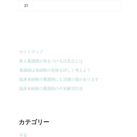
31
サイトマップ
新人看護師が気をつける注意点とは
看護師は未経験の意味を詳しく考えよう
臨床未経験の看護師にも活躍の場があります
臨床未経験の看護師の不安解消方法
カテゴリー
不安