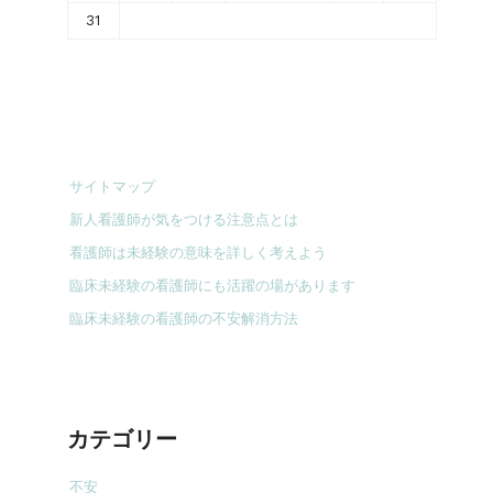
31
サイトマップ
新人看護師が気をつける注意点とは
看護師は未経験の意味を詳しく考えよう
臨床未経験の看護師にも活躍の場があります
臨床未経験の看護師の不安解消方法
カテゴリー
不安