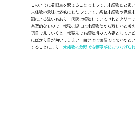
このように着眼点を変えることによって、未経験だと思い
未経験の意味は多岐にわたっていて、業務未経験や職種未
類による違いもあり、病院は経験しているけれどクリニッ
典型的なもので、転職の際には未経験だから難しいと考え
項目で見ていくと、転職先でも経験済みの内容としてアピ
にばかり目が向いてしまい、自分では無理ではないかとい
することにより、
未経験の分野でも転職成功につなげられ