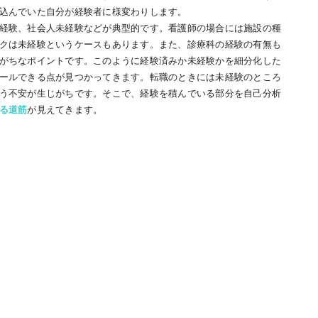
込んでいた自分が経験者に様変わりします。
経験、社会人未経験などが典型的です。看護師の場合には施設の種
クは未経験というケースもあります。また、診療科の経験の有無も
がちなポイントです。このように経験済みか未経験かを細分化した
ールできる点が見つかってきます。転職のときには未経験のところ
う不安が生じがちです。そこで、経験を積んでいる部分を自己分析
る道筋
が見えてきます。