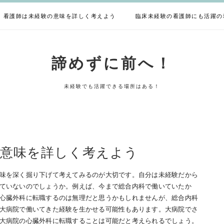
看護師は未経験の意味を詳しく考えよう
臨床未経験の看護師にも活躍の
諦めずに前へ！
未経験でも活躍できる場所はある！
の意味を詳しく考えよう
味を深く掘り下げて考えてみるのが大切です。自分は未経験だから
ていないのでしょうか。例えば、今まで総合内科で働いていたか
心臓外科に転職するのは無理だと思うかもしれませんが、総合内科
大病院で働いてきた経験を生かせる可能性もあります。大病院でさ
大病院の心臓外科に転職することは可能だと考えられるでしょう。